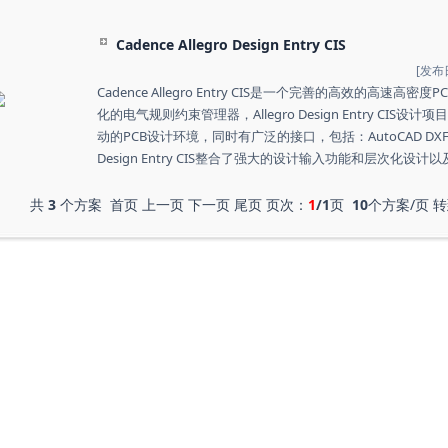
Cadence Allegro Design Entry CIS
[发布日
Cadence Allegro Entry CIS是一个完善的高效的高速
化的电气规则约束管理器，Allegro Design Entry CI
动的PCB设计环境，同时有广泛的接口，包括：AutoCAD DXF, IDF,
Design Entry CIS整合了强大的设计输入功能和层次化设计
共
3
个方案 首页 上一页 下一页 尾页 页次：
1
/1
页
10
个方案/页 