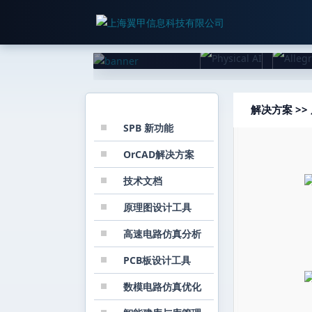
栏目分类
解决方案 >
SPB 新功能
OrCAD解决方案
技术文档
原理图设计工具
高速电路仿真分析
PCB板设计工具
数模电路仿真优化