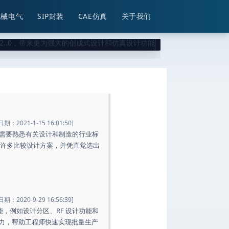
机械电气
SIP封装
CAE仿真
关于我们
期：2021-1-15 16:01:50]
程师不仅需要熟悉有关设计和制造的行业标
许多比较设计方案，并凭直觉选出
期：2020-9-29 16:56:39]
，例如设计分区、RF 设计功能和
产力，帮助工程师快速实现批量生产