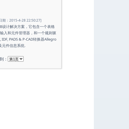
期：2015-4-28 22:50:27]
高密度PCB设计解决方案，它包含一个表格
S设计项目输入和元件管理器，和一个规则驱
 PADS & P-CAD转换器Allegro
以及元件信息系统.
转到：