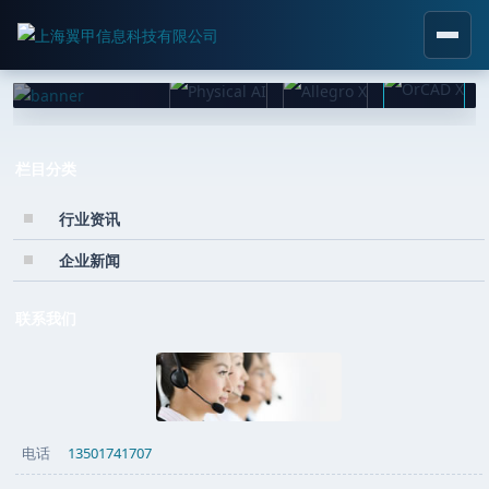
栏目分类
行业资讯
企业新闻
联系我们
电话
13501741707