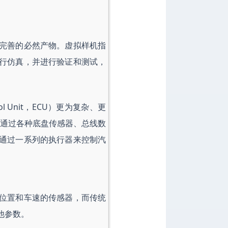
完善的必然产物。虚拟样机指
行仿真，并进行验证和测试，
l Unit，ECU）更为复杂、更
，通过各种底盘传感器、总线数
通过一系列的执行器来控制汽
位置和车速的传感器，而传统
他参数。