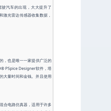
S) 和自动驾驶汽车的出现，大大提升了
达和激光雷达传感器收集数据，
。
的，也是唯一一家提供广泛的
ice Designer软件，塔
费的大量时间和金钱。并且使用
扩展的混合电路仿真器，适用于许多