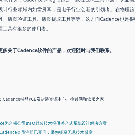
设计行业领域内如雷贯耳，是电子行业创新的引领者。在物理验
、版图验证工具、版图提取工具等等，这方面Cadence也是很强的，其
等物理工具有很多的使用者。
多关于Cadence软件的产品，欢迎随时与我们联系。
Cadence楷登PCB及封装资源中心、搜狐网和软服之家
ence为台积公司InFO封装技术提供整合式系统设计解决方案
I Cadence会员注册已开启，带您畅享无尽技术盛宴！